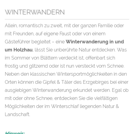
WINTERWANDERN
Allein, romantisch zu zweit, mit der ganzen Familie oder
mit Freunden, auf eigene Faust oder von einem
Gästeführer begleitet – eine
Winterwanderung in und
um Holzhau
, lässt Sie unberührte Natur entdecken. Was
im Sommer von Blättern verdeckt ist, offenbart sich
frostig und glitzernd oder ist nun versteckt vom Schnee.
Neben den klassischen Wintersportmöglichkeiten in den
Orten können die Gipfel & Täler des Erzgebirges bei einer
ausgiebigen Winterwanderung erkundet werden. Egal ob
mit oder ohne Schnee, entdecken Sie die vielfältigen
Möglichkeiten der im Winterschlaf liegenden Natur &
Landschaft.
Hinweis: