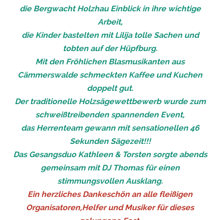
die Bergwacht Holzhau Einblick in ihre wichtige
Arbeit,
die Kinder bastelten mit Lilija tolle Sachen und
tobten auf der Hüpfburg.
Mit den Fröhlichen Blasmusikanten aus
Cämmerswalde schmeckten Kaffee und Kuchen
doppelt gut.
Der traditionelle Holzsägewettbewerb wurde zum
schweißtreibenden spannenden Event,
das Herrenteam gewann mit sensationellen 46
Sekunden Sägezeit!!!
Das Gesangsduo Kathleen & Torsten sorgte abends
gemeinsam mit DJ Thomas für einen
stimmungsvollen Ausklang.
Ein herzliches Dankeschön an alle fleißigen
Organisatoren,Helfer und Musiker für dieses