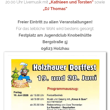
20.00 Uhr Livemusik mit
„Kathleen und Torsten“
sowie
„DJ Thomas“
Freier Eintritt zu allen Veranstaltungen!
Für das leibliche Wohl wird bestens gesorgt.
Festplatz am Jugendclub Knobelhütte
Bergstraße 5j
09623 Holzhau