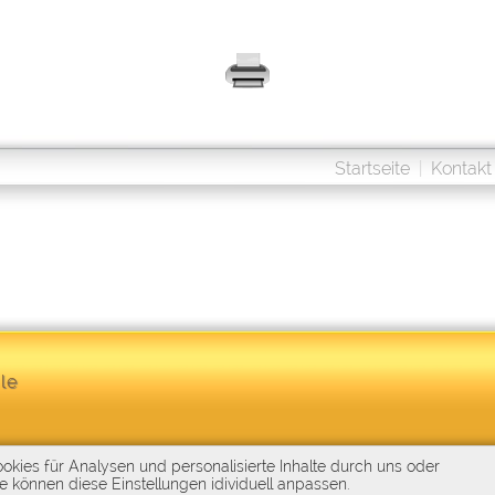
Startseite
|
Kontakt
le
kies für Analysen und personalisierte Inhalte durch uns oder
e können diese Einstellungen idividuell anpassen.